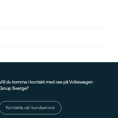
Vill du komma i kontakt med oss på Volkswagen
Group Sverige?
Kontakta vår kundservice