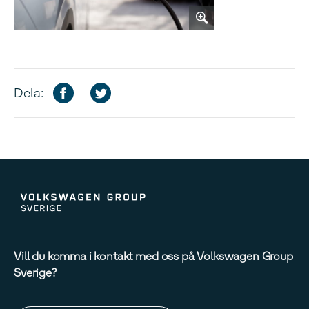
Dela:
Vill du komma i kontakt med oss på Volkswagen Group
Sverige?