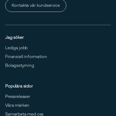
Kontakta vår kundservice
Jag söker
Lediga jobb
Finansiell information
Bolagsstyrning
Populära sidor
Pressreleaser
Våra märken
Samarbeta med oss