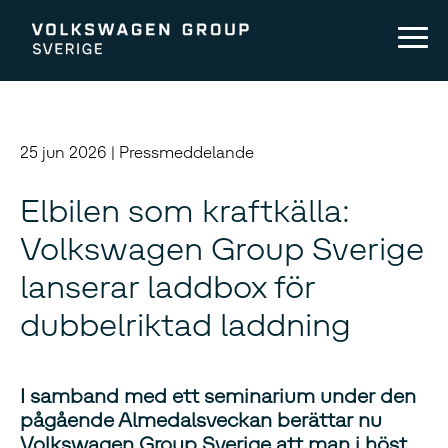
25 jun 2026 | Pressmeddelande
Elbilen som kraftkälla:
Volkswagen Group Sverige
lanserar laddbox för
dubbelriktad laddning
I samband med ett seminarium under den
pågående Almedalsveckan berättar nu
Volkswagen Group Sverige att man i höst