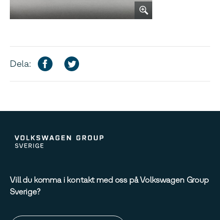
Dela:
Vill du komma i kontakt med oss på Volkswagen Group
Sverige?