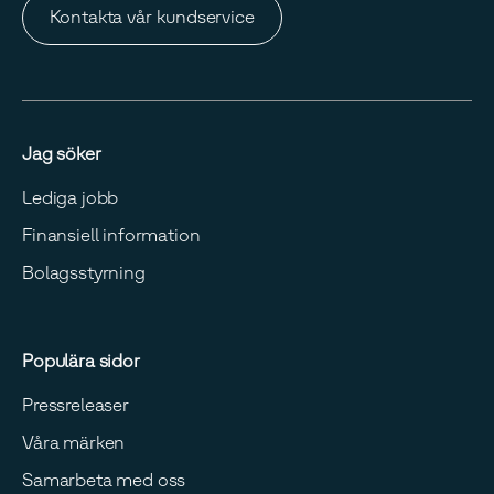
Kontakta vår kundservice
Jag söker
Lediga jobb
Finansiell information
Bolagsstyrning
Populära sidor
Pressreleaser
Våra märken
Samarbeta med oss