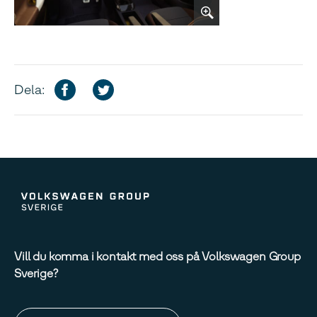
Dela:
Vill du komma i kontakt med oss på Volkswagen Group
Sverige?