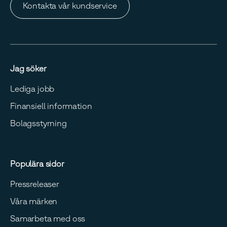
Kontakta vår kundservice
Jag söker
Lediga jobb
Finansiell information
Bolagsstyrning
Populära sidor
Pressreleaser
Våra märken
Samarbeta med oss