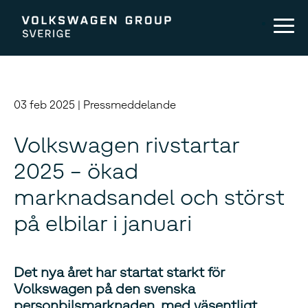
03 feb 2025 | Pressmeddelande
Volkswagen rivstartar
2025 – ökad
marknadsandel och störst
på elbilar i januari
Det nya året har startat starkt för
Volkswagen på den svenska
personbilsmarknaden, med väsentligt