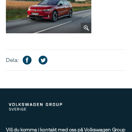
Dela:
Vill du komma i kontakt med oss på Volkswagen Group