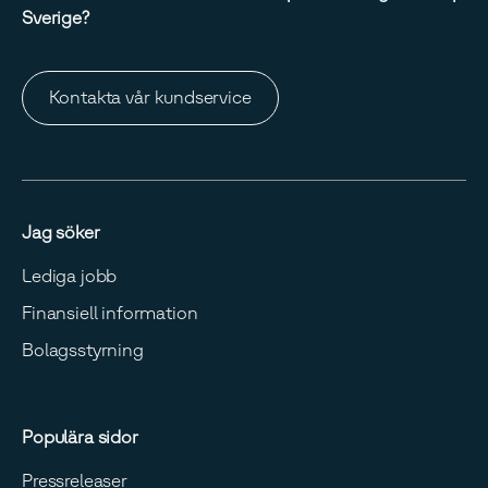
Sverige?
Kontakta vår kundservice
Jag söker
Lediga jobb
Finansiell information
Bolagsstyrning
Populära sidor
Pressreleaser