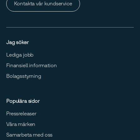
Kontakta vår kundservice
Jag söker
Lediga jobb
Finansiell information
Bolagsstyrning
Populära sidor
Pressreleaser
Våra märken
Samarbeta med oss