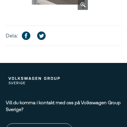
Dela:
Vill du komma i kontakt med oss på Volkswagen Group
Sverige?