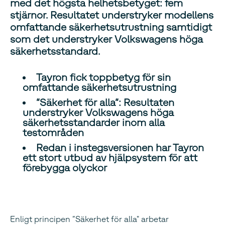
med det högsta helhetsbetyget: fem
stjärnor. Resultatet understryker modellens
omfattande säkerhetsutrustning samtidigt
som det understryker Volkswagens höga
säkerhetsstandard.
Tayron fick toppbetyg för sin
omfattande säkerhetsutrustning
”Säkerhet för alla”: Resultaten
understryker Volkswagens höga
säkerhetsstandarder inom alla
testområden
Redan i instegsversionen har Tayron
ett stort utbud av hjälpsystem för att
förebygga olyckor
Enligt principen ”Säkerhet för alla" arbetar