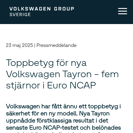
23 maj 2025 | Pressmeddelande
Toppbetyg för nya
Volkswagen Tayron – fem
stjärnor i Euro NCAP
Volkswagen har fått ännu ett toppbetyg i
säkerhet för en ny modell. Nya Tayron
uppnådde förstklassiga resultat i det
senaste Euro NCAP-testet och belönades