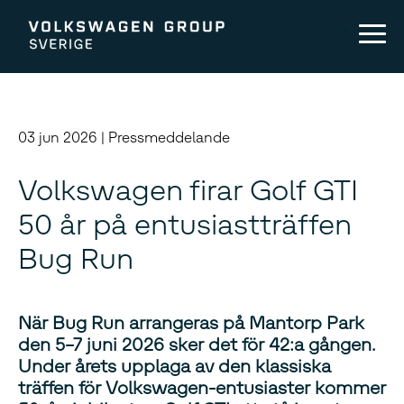
03 jun 2026 | Pressmeddelande
Volkswagen firar Golf GTI
50 år på entusiastträffen
Bug Run
När Bug Run arrangeras på Mantorp Park
den 5–7 juni 2026 sker det för 42:a gången.
Under årets upplaga av den klassiska
träffen för Volkswagen-entusiaster kommer