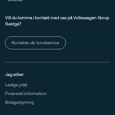
Vill du komma i kontakt med oss på Volkswagen Group
Sverige?
Kontakta vår kundservice
Jag söker
Lediga jobb
Finansiell information
Bolagsstyrning