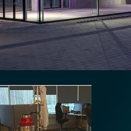
2024 Porsche Holding Salzburg blir ny ägare