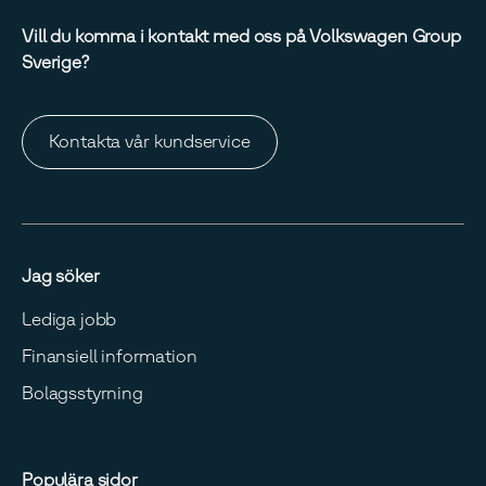
Vill du komma i kontakt med oss på Volkswagen Group
Sverige?
Kontakta vår kundservice
Jag söker
Lediga jobb
Finansiell information
Bolagsstyrning
Populära sidor